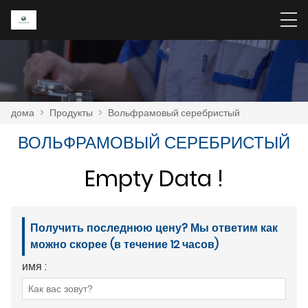
дома
>
Продукты
>
Вольфрамовый серебристый
ВОЛЬФРАМОВЫЙ СЕРЕБРИСТЫЙ
Empty Data !
Получить последнюю цену? Мы ответим как
можно скорее (в течение 12 часов)
имя :